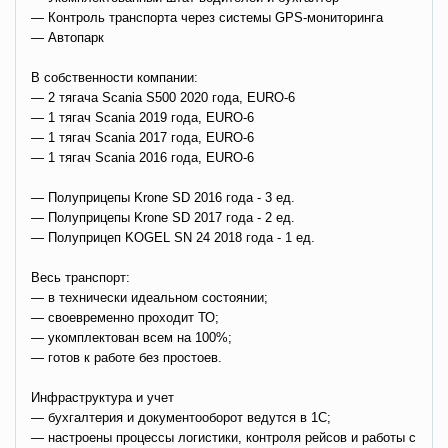
— Контроль транспорта через системы GPS-мониторинга
— Автопарк
В собственности компании:
— 2 тягача Scania S500 2020 года, EURO-6
— 1 тягач Scania 2019 года, EURO-6
— 1 тягач Scania 2017 года, EURO-6
— 1 тягач Scania 2016 года, EURO-6
— Полуприцепы Krone SD 2016 года - 3 ед.
— Полуприцепы Krone SD 2017 года - 2 ед.
— Полуприцеп KOGEL SN 24 2018 года - 1 ед.
Весь транспорт:
— в технически идеальном состоянии;
— своевременно проходит ТО;
— укомплектован всем на 100%;
— готов к работе без простоев.
Инфраструктура и учет
— бухгалтерия и документооборот ведутся в 1С;
— настроены процессы логистики, контроля рейсов и работы с