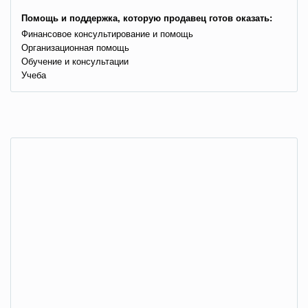
Помощь и поддержка, которую продавец готов оказать:
Финансовое консультирование и помощь
Организационная помощь
Обучение и консультации
Учеба