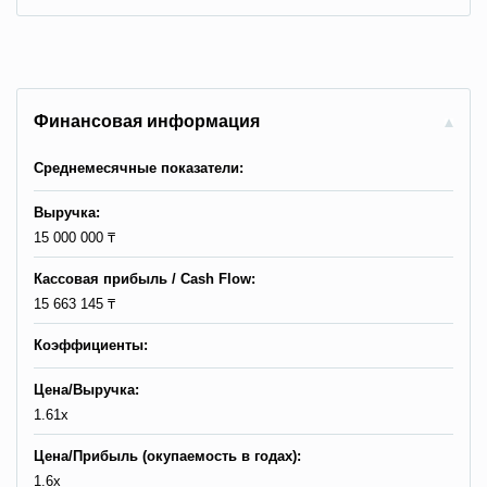
Финансовая информация
Среднемесячные показатели:
Выручка:
15 000 000 ₸
Кассовая прибыль / Сash Flow:
15 663 145 ₸
Коэффициенты:
Цена/Выручка:
1.61x
Цена/Прибыль (окупаемость в годах):
1.6x