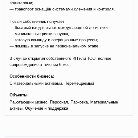
водителями;
— транспорт оснащён системами слежения и контроля.
Новый собственник получает:
— быстрый вход в рынок международной логистики;
— минимальные риски запуска;
— готовую команду и операционные процессы;
— помощь в запуске на первоначальном этапе.
В случае открытия собственного ИП или ТОО, полное
сопровождение в течении 6 мес.
Особенности бизнеса:
С материальными активами, Перемещаемый
Объекты:
Работающий бизнес, Персонал, Парковка, Материальные
активы, Обучение и поддержка