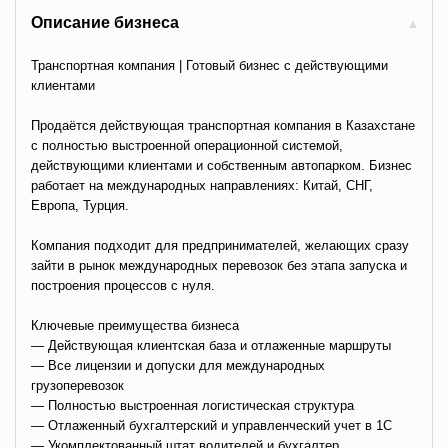
Описание бизнеса
Транспортная компания | Готовый бизнес с действующими
клиентами
Продаётся действующая транспортная компания в Казахстане
с полностью выстроенной операционной системой,
действующими клиентами и собственным автопарком. Бизнес
работает на международных направлениях: Китай, СНГ,
Европа, Турция.
Компания подходит для предпринимателей, желающих сразу
зайти в рынок международных перевозок без этапа запуска и
построения процессов с нуля.
Ключевые преимущества бизнеса
— Действующая клиентская база и отлаженные маршруты
— Все лицензии и допуски для международных
грузоперевозок
— Полностью выстроенная логистическая структура
— Отлаженный бухгалтерский и управленческий учет в 1С
— Укомплектованный штат водителей и бухгалтер