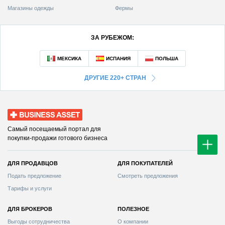
Магазины одежды
Фермы
ЗА РУБЕЖОМ:
ДРУГИЕ 220+ СТРАН
Business Asset
Самый посещаемый портал для
покупки-продажи готового бизнеса
ДЛЯ ПРОДАВЦОВ
ДЛЯ ПОКУПАТЕЛЕЙ
Смотреть предложения
Тарифы и услуги
ДЛЯ БРОКЕРОВ
ПОЛЕЗНОЕ
Выгоды сотрудничества
О компании