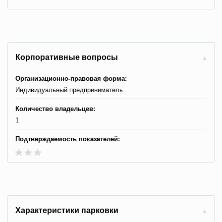
Корпоративные вопросы
Организационно-правовая форма:
Индивидуальный предприниматель
Количество владельцев:
1
Подтверждаемость показателей:
Характеристики парковки