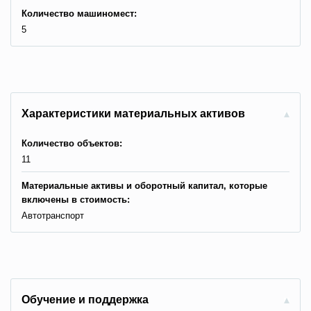
Количество машиномест:
5
Характеристики материальных активов
Количество объектов:
11
Материальные активы и оборотный капитал, которые
включены в стоимость:
Автотранспорт
Обучение и поддержка