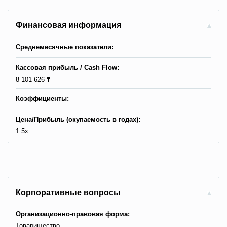
Финансовая информация
Среднемесячные показатели:
Кассовая прибыль / Сash Flow:
8 101 626 ₸
Коэффициенты:
Цена/Прибыль (окупаемость в годах):
1.5x
Корпоративные вопросы
Организационно-правовая форма:
Товарищество