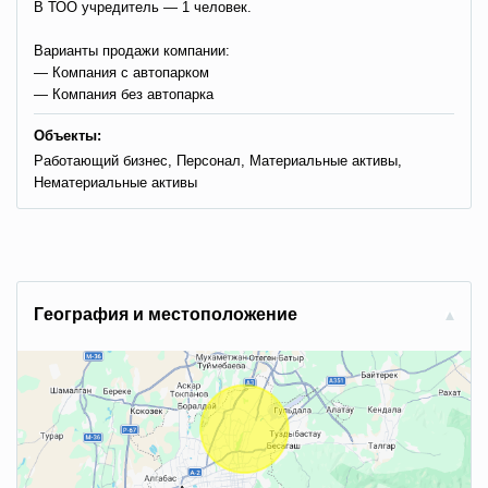
В ТОО учредитель — 1 человек.
Варианты продажи компании:
— Компания с автопарком
— Компания без автопарка
Объекты:
Работающий бизнес, Персонал, Материальные активы,
Нематериальные активы
Гeoгpaфия и мecтoпoлoжeниe