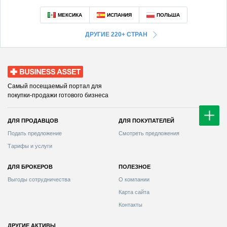
ДРУГИЕ 220+ СТРАН
Business Asset
Самый посещаемый портал для
покупки-продажи готового бизнеса
ДЛЯ ПРОДАВЦОВ
ДЛЯ ПОКУПАТЕЛЕЙ
Смотреть предложения
Тарифы и услуги
ДЛЯ БРОКЕРОВ
ПОЛЕЗНОЕ
Выгоды сотрудничества
О компании
Карта сайта
Контакты
ДРУГИЕ АКТИВЫ