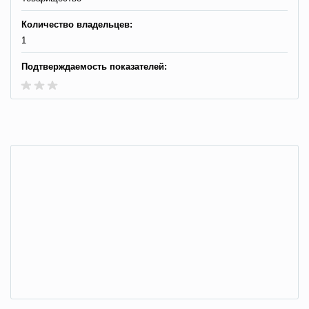
Количество владельцев:
1
Подтверждаемость показателей: