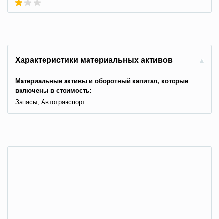
Характеристики материальных активов
Материальные активы и оборотный капитал, которые
включены в стоимость:
Запасы, Автотранспорт