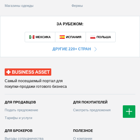
Магазины одежды
Фермы
ЗА РУБЕЖОМ:
ДРУГИЕ 220+ СТРАН
Business Asset
Самый посещаемый портал для
покупки-продажи готового бизнеса
ДЛЯ ПРОДАВЦОВ
ДЛЯ ПОКУПАТЕЛЕЙ
Смотреть предложения
Тарифы и услуги
ДЛЯ БРОКЕРОВ
ПОЛЕЗНОЕ
Выгоды сотрудничества
О компании