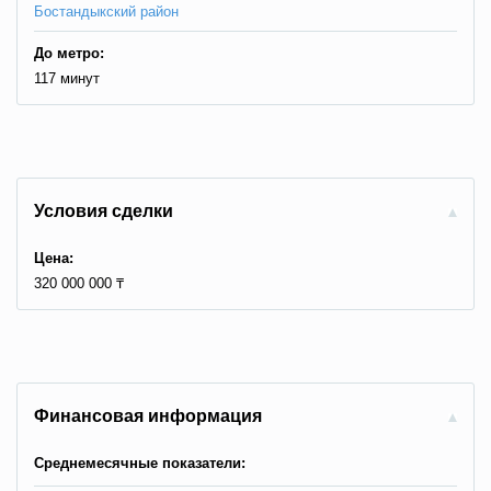
Бостандыкский район
До метро:
117 минут
Условия сделки
Цена:
320 000 000 ₸
Финансовая информация
Среднемесячные показатели: