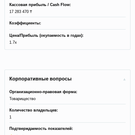
Кассовая прибыль / Сash Flow:
17 283 470 ₸
Коэффициенты:
Цена/Прибыль (окупаемость в годах):
1.7x
Корпоративные вопросы
Организационно-правовая форма:
Товарищество
Количество владельцев:
1
Подтверждаемость показателей: