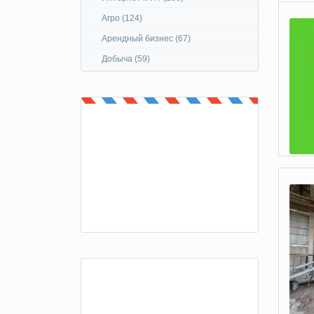
Агро (124)
Арендный бизнес (67)
Добыча (59)