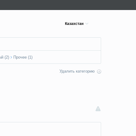
Казахстан
й (2)
Прочее (1)
Удалить категорию