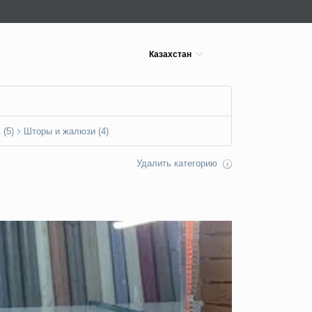
Казахстан
 (5)
Шторы и жалюзи (4)
Удалить категорию