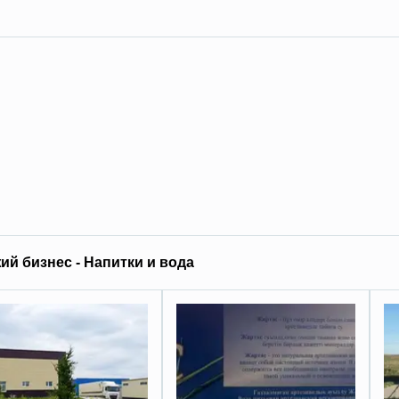
ий бизнес - Напитки и вода