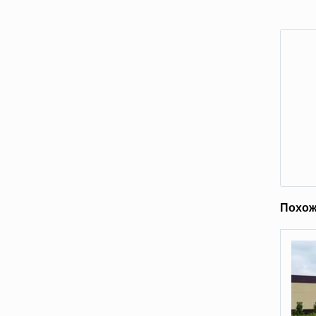
Похож