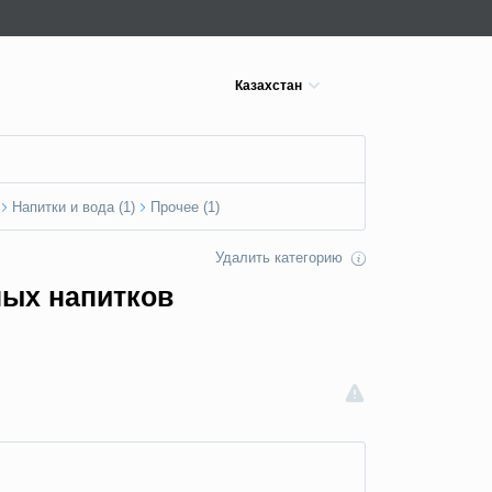
Казахстан
Напитки и вода (1)
Прочее (1)
Удалить категорию
ных напитков