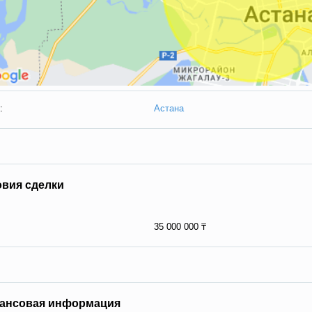
:
Астана
овия сделки
35 000 000 ₸
ансовая информация