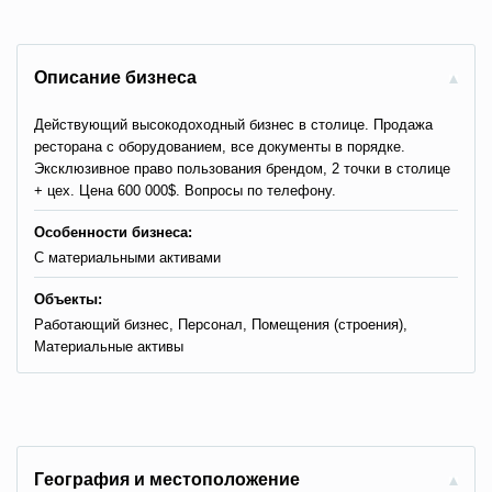
Описание бизнеса
Действующий высокодоходный бизнес в столице. Продажа
ресторана с оборудованием, все документы в порядке.
Эксклюзивное право пользования брендом, 2 точки в столице
+ цех. Цена 600 000$. Вопросы по телефону.
Особенности бизнеса:
С материальными активами
Объекты:
Работающий бизнес, Персонал, Помещения (строения),
Материальные активы
Гeoгpaфия и мecтoпoлoжeниe