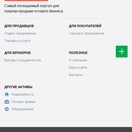
Самый посещаемый портал для
покупки-продажи готового бизнеса
ДЛЯ ПРОДАВЦОВ
ДЛЯ ПОКУПАТЕЛЕЙ
Смотреть предложения
Тарифы и услуги
ДЛЯ БРОКЕРОВ
ПОЛЕЗНОЕ
Выгоды сотрудничества
О компании
Карта сайта
Контакты
ДРУГИЕ АКТИВЫ
Недвижимость
Готовые фирмы
Оборудование