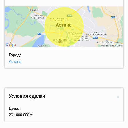
Город:
Астана
Условия сделки
Цена:
261 000 000 ₸