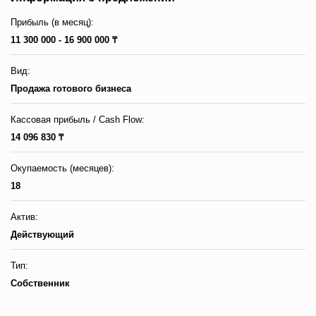
Прибыль (в месяц):
11 300 000 - 16 900 000 ₸
Вид:
Продажа готового бизнеса
Кассовая прибыль / Сash Flow:
14 096 830 ₸
Окупаемость (месяцев):
18
Актив:
Действующий
Тип:
Собственник