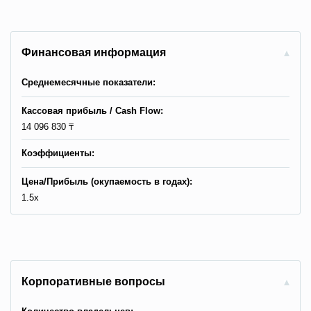
Финансовая информация
Среднемесячные показатели:
Кассовая прибыль / Сash Flow:
14 096 830 ₸
Коэффициенты:
Цена/Прибыль (окупаемость в годах):
1.5x
Корпоративные вопросы