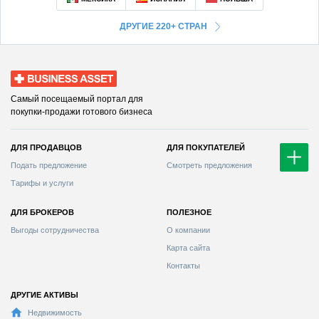
ДРУГИЕ 220+ СТРАН
Business Asset
Самый посещаемый портал для
покупки-продажи готового бизнеса
ДЛЯ ПРОДАВЦОВ
ДЛЯ ПОКУПАТЕЛЕЙ
Смотреть предложения
Тарифы и услуги
ДЛЯ БРОКЕРОВ
ПОЛЕЗНОЕ
Выгоды сотрудничества
О компании
Карта сайта
Контакты
ДРУГИЕ АКТИВЫ
Недвижимость