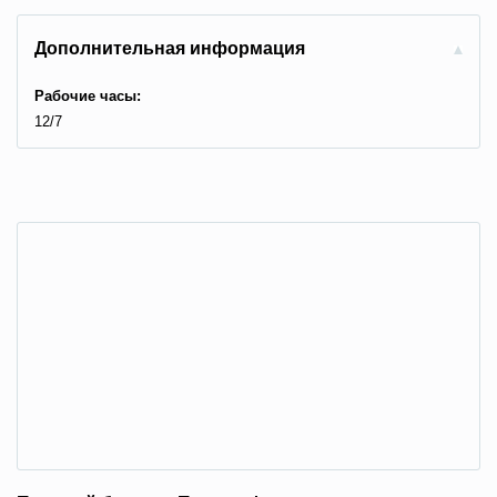
Дополнительная информация
Рабочие часы:
12/7