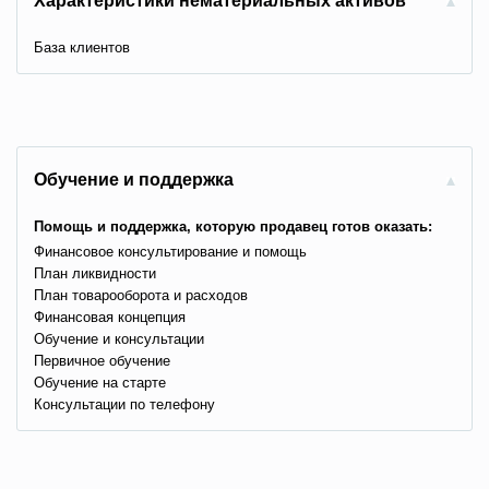
Характеристики нематериальных активов
База клиентов
Обучение и поддержка
Помощь и поддержка, которую продавец готов оказать:
Финансовое консультирование и помощь
План ликвидности
План товарооборота и расходов
Финансовая концепция
Обучение и консультации
Первичное обучение
Обучение на старте
Консультации по телефону