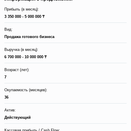
Прибыль (в месяц):
3 350 000 - 5 000 000 ₸
Вид:
Продажа готового бизнеса
Выручка (в месяц):
6 700 000 - 10 000 000 ₸
Возраст (лет):
7
Окупаемость (месяцев):
36
Актив:
Действующий
Кассовая прибыль / Сash Flow: