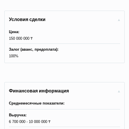
Условия сделки
Цена:
150 000 000 ₸
Залог (аванс, предоплата):
100%
Финансовая информация
Среднемесячные показатели:
Выручка:
6 700 000 - 10 000 000 ₸