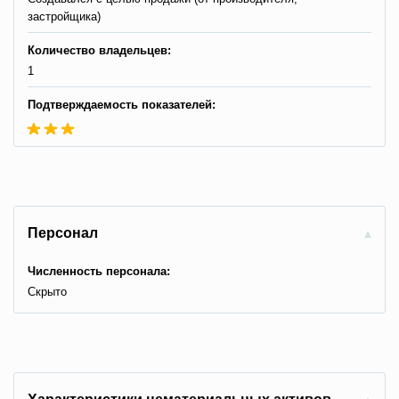
застройщика)
Количество владельцев:
1
Подтверждаемость показателей:
Персонал
Численность персонала:
Скрыто