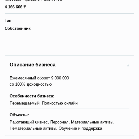
4 166 666 ₸
Тип:
Собственник
Описание бизнеса
Ежемесячный оборот 9 000 000
со 100% доходностью
Особенности бизнеса:
Перемещаемый, Полностью онлайн
Объекты:
Работающий бизнес, Персонал, Материальные активы,
Нематериальные активы, Обучение и поддержка