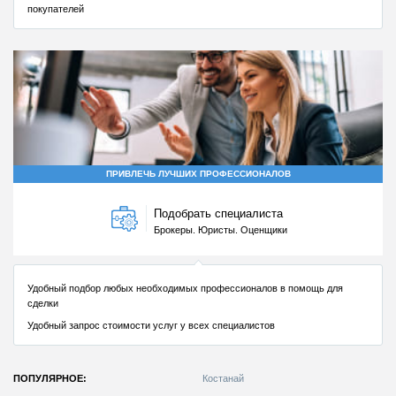
ПОПУЛЯРНОЕ:
Костанай