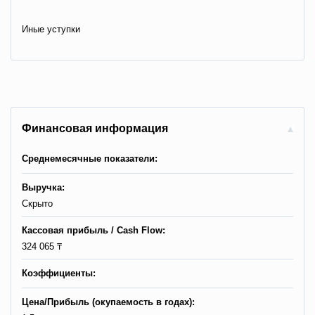
Иные уступки
Финансовая информация
Среднемесячные показатели:
Выручка:
Скрыто
Кассовая прибыль / Сash Flow:
324 065 ₸
Коэффициенты:
Цена/Прибыль (окупаемость в годах):