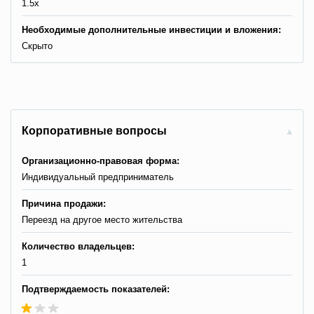
1.5x
Необходимые дополнительные инвестиции и вложения:
Скрыто
Корпоративные вопросы
Организационно-правовая форма:
Индивидуальный предприниматель
Причина продажи:
Переезд на другое место жительства
Количество владельцев:
1
Подтверждаемость показателей: