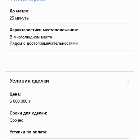
До метро:
25 минуты
Характеристики местоположения:
В многолюдном месте
Рядом с достопримечательностями
Условия сделки
Цена:
6 000 000 ₸
Сроки для сделки:
Cрочно
Уступки по оплате: