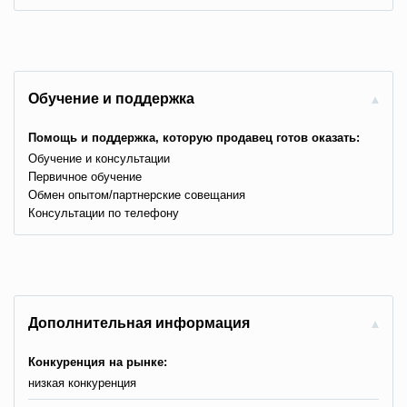
Обучение и поддержка
Помощь и поддержка, которую продавец готов оказать:
Обучение и консультации
Первичное обучение
Обмен опытом/партнерские совещания
Консультации по телефону
Дополнительная информация
Конкуренция на рынке:
низкая конкуренция