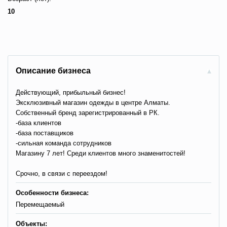
10
Описание бизнеса
Действующий, прибыльный бизнес!
Эксклюзивный магазин одежды в центре Алматы.
Собственный бренд зарегистрированный в РК.
-база клиентов
-база поставщиков
-сильная команда сотрудников
Магазину 7 лет! Среди клиентов много знаменитостей!
Срочно, в связи с переездом!
Особенности бизнеса:
Перемещаемый
Объекты: