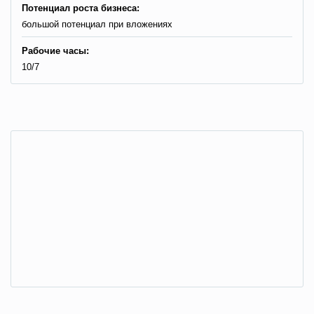
Потенциал роста бизнеса:
большой потенциал при вложениях
Рабочие часы:
10/7