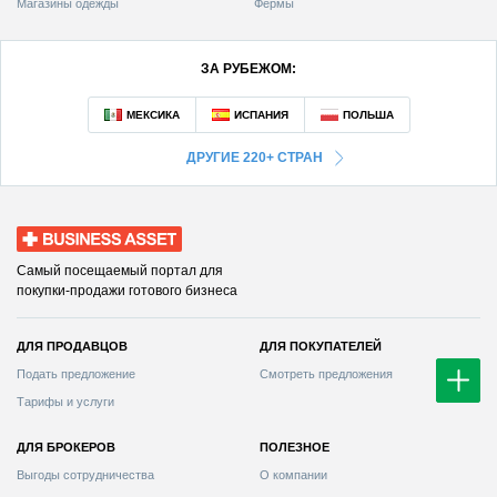
Магазины одежды
Фермы
ЗА РУБЕЖОМ:
ДРУГИЕ 220+ СТРАН
Business Asset
Самый посещаемый портал для
покупки-продажи готового бизнеса
ДЛЯ ПРОДАВЦОВ
ДЛЯ ПОКУПАТЕЛЕЙ
Смотреть предложения
Тарифы и услуги
ДЛЯ БРОКЕРОВ
ПОЛЕЗНОЕ
Выгоды сотрудничества
О компании