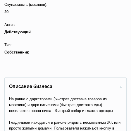
Окупаемость (месяцев):
20
Актив:
Действующий
Тип:
Собственник
Описание бизнеса
На равне с дарксторами (быстрая доставка товаров из
магазина) и дарк китченами (быстрая доставка еды)
появляется новая ниша - быстрый забор и глажка одежды.
Гладильная находится в районе рядом с несколькими ЖК или
просто жилыми домами. Пользователи нажимают кнопку в