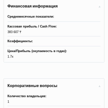
Финансовая информация
Среднемесячные показатели:
Кассовая прибыль / Сash Flow:
383 607 ₸
Коэффициенты:
Цена/Прибыль (окупаемость в годах):
1.7x
Корпоративные вопросы
Количество владельцев:
1