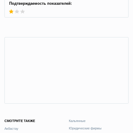
Подтверждаемость показателей:
СМОТРИТЕ ТАКЖЕ
Кальянные
Юридические фирмы
Акбастау