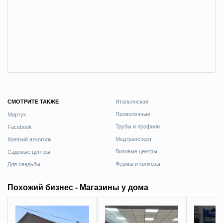
СМОТРИТЕ ТАКЖЕ
Итальянская
Проволочные
Мартук
Трубы и профили
Facebook
Медтранспорт
Крепкий алкоголь
Визовые центры
Садовые центры
Фермы и колхозы
Для свадьбы
Похожий бизнес - Магазины у дома