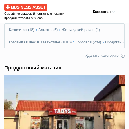
Business Asset
Казахстан
Самый посещаемый портал для покупки-
продажи готового бизнеса
Казахстан (18)
Алматы (5)
Жетысуский район (1)
Готовый бизнес в Казахстане (1013)
Торговля (289)
Продукты (44
Удалить категорию
Продуктовый магазин