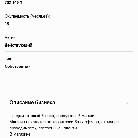
702 140 ₸
Окупаемость (месяцев):
18
Актив:
Действующий
Тип:
Собственник
Описание бизнеса
Продам готовый бизнес, продуктовый магазин.
Магазин находится на территории базы-офисов, отличная
проходимость, постоянные клиенты.
В магазине: