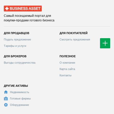
Business Asset
Самый посещаемый портал для
покупки-продажи готового бизнеса
ДЛЯ ПРОДАВЦОВ
ДЛЯ ПОКУПАТЕЛЕЙ
Смотреть предложения
Тарифы и услуги
ДЛЯ БРОКЕРОВ
ПОЛЕЗНОЕ
Выгоды сотрудничества
О компании
Карта сайта
Контакты
ДРУГИЕ АКТИВЫ
Недвижимость
Готовые фирмы
Оборудование