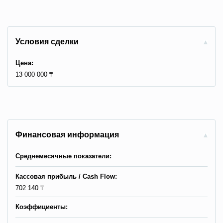
Условия сделки
Цена:
13 000 000 ₸
Финансовая информация
Среднемесячные показатели:
Кассовая прибыль / Сash Flow:
702 140 ₸
Коэффициенты: