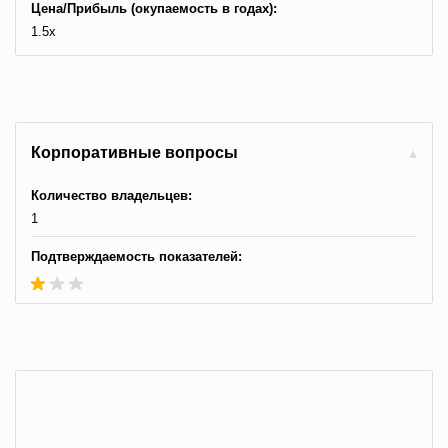
Цена/Прибыль (окупаемость в годах):
1.5x
Корпоративные вопросы
Количество владельцев:
1
Подтверждаемость показателей: