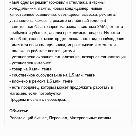
- был сделан ремонт (обновили стеллажи, витрины,
холодильники, лампы, новый кондиционер, новые
качественное освещение, светящееся вывеска, реклама,
установлены камеры в режиме онлайн наблюдения)
-ведется вся база товаров магазина в системе УМАГ, отчет о
прибылях и убытках, анализ проходимых товаров. Имеется
моноблок, сканер, монитор для локального видеонаблюдения
- имеются свои холодильники, морозильники и стеллажи
- налажена работа с поставщиками
- установлена охранная сигнализация, пожарная сигнализация
- установлен интернет
- товар на 9 млн. тенге
- собственное оборудование на 1,5 млн. тенге
- вложено в ремонт 1,5 млн. тенге
- есть продавец, который может продолжить работать в
магазине, если потребуется
Продаем в связи с переездом.
Объекты:
Работающий бизнес, Персонал, Материальные активы