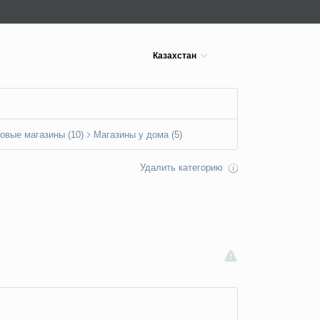
Казахстан
овые магазины (10)
Магазины у дома (5)
Удалить категорию