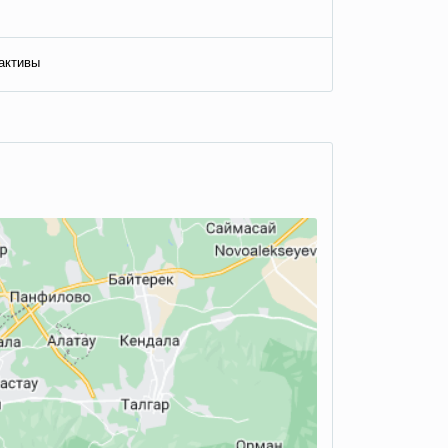
активы