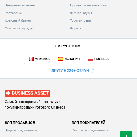
Интернет-магазины
Продуктовые магазины
Рестораны
Фитнес-клубы
Арендный бизнес
Турагентства
Магазины одежды
Фермы
ЗА РУБЕЖОМ:
ДРУГИЕ 220+ СТРАН
Business Asset
Самый посещаемый портал для
покупки-продажи готового бизнеса
ДЛЯ ПРОДАВЦОВ
ДЛЯ ПОКУПАТЕЛЕЙ
Смотреть предложения