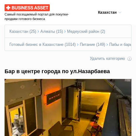
Business Asset
Казахстан
Самый посещаемый портал для покупки-
продажи готового бизнеса
Казахстан (25)
Алматы (15)
Медеуский район (2)
Готовый бизнес в Казахстане (1014)
Питание (149)
Пабы и бары (
Удалить категорию
Бар в центре города по ул.Назарбаева