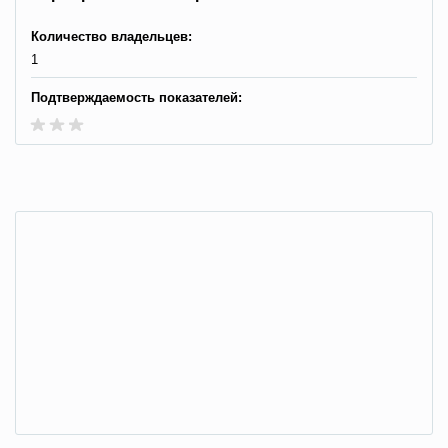
Количество владельцев:
1
Подтверждаемость показателей: