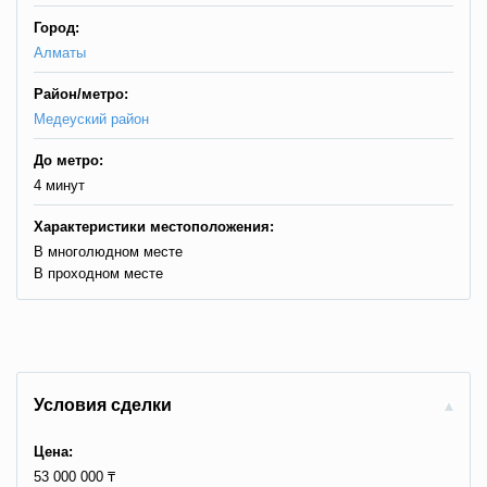
Город:
Алматы
Район/метро:
Медеуский район
До метро:
4 минут
Характеристики местоположения:
В многолюдном месте
В проходном месте
Условия сделки
Цена:
53 000 000 ₸