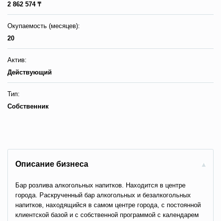
2 862 574 ₸
Окупаемость (месяцев):
20
Актив:
Действующий
Тип:
Собственник
Описание бизнеса
Бар розлива алкогольных напитков. Находится в центре
города. Раскрученный бар алкогольных и безалкогольных
напитков, находящийся в самом центре города, с постоянной
клиентской базой и с собственной программой с календарем